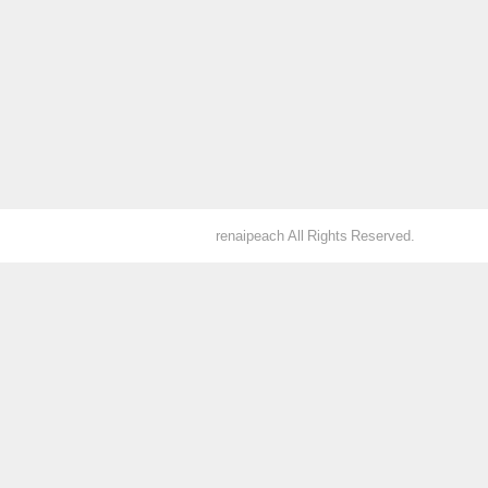
renaipeach All Rights Reserved.