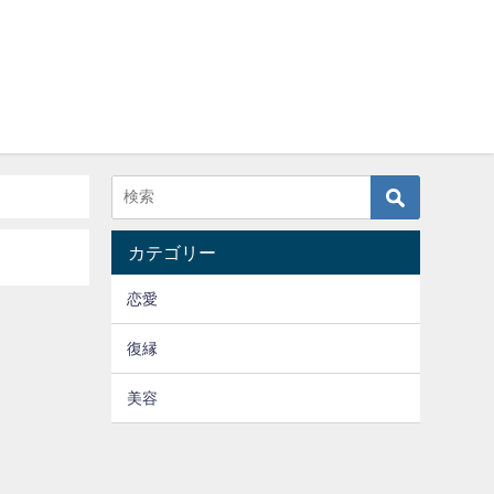
カテゴリー
恋愛
復縁
美容