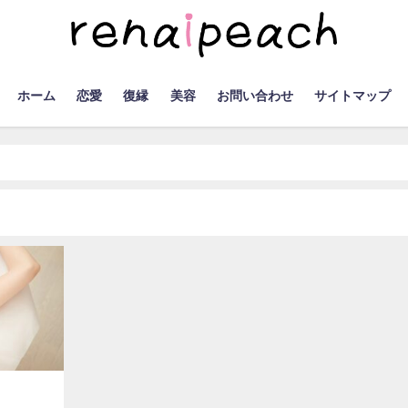
ホーム
恋愛
復縁
美容
お問い合わせ
サイトマップ