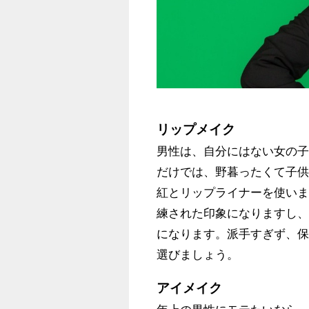
リップメイク
男性は、自分にはない女の
だけでは、野暮ったくて子
紅とリップライナーを使い
練された印象になりますし
になります。派手すぎず、
選びましょう。
アイメイク