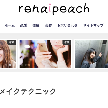
ホーム
恋愛
復縁
美容
お問い合わせ
サイトマップ
恋愛
恋愛
メイクテクニック