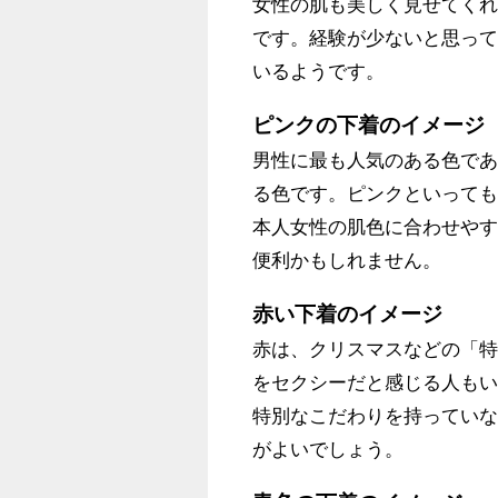
女性の肌も美しく見せてく
です。経験が少ないと思っ
いるようです。
ピンクの下着のイメージ
男性に最も人気のある色で
る色です。ピンクといって
本人女性の肌色に合わせや
便利かもしれません。
赤い下着のイメージ
赤は、クリスマスなどの「
をセクシーだと感じる人も
特別なこだわりを持ってい
がよいでしょう。