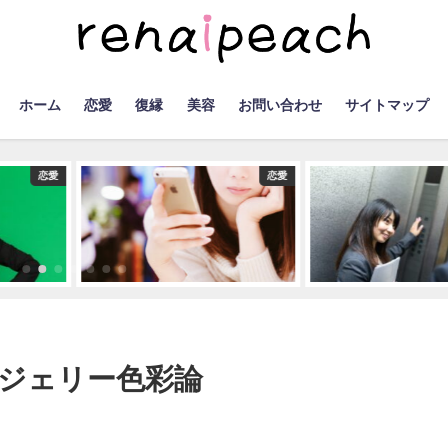
ホーム
恋愛
復縁
美容
お問い合わせ
サイトマップ
恋愛
恋愛
ジェリー色彩論