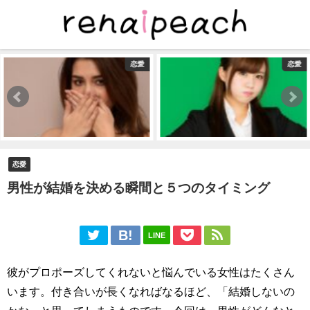
恋愛
恋愛
恋愛
男性が結婚を決める瞬間と５つのタイミング
LINE
彼がプロポーズしてくれないと悩んでいる女性はたくさん
います。付き合いが長くなればなるほど、「結婚しないの