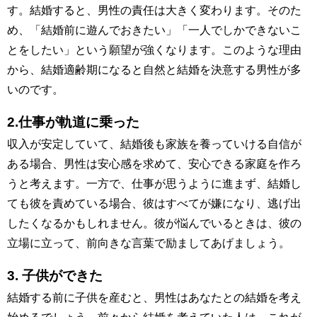
す。結婚すると、男性の責任は大きく変わります。そのた
め、「結婚前に遊んでおきたい」「一人でしかできないこ
とをしたい」という願望が強くなります。このような理由
から、結婚適齢期になると自然と結婚を決意する男性が多
いのです。
2.仕事が軌道に乗った
収入が安定していて、結婚後も家族を養っていける自信が
ある場合、男性は安心感を求めて、安心できる家庭を作ろ
うと考えます。一方で、仕事が思うように進まず、結婚し
ても彼を責めている場合、彼はすべてが嫌になり、逃げ出
したくなるかもしれません。彼が悩んでいるときは、彼の
立場に立って、前向きな言葉で励ましてあげましょう。
3. 子供ができた
結婚する前に子供を産むと、男性はあなたとの結婚を考え