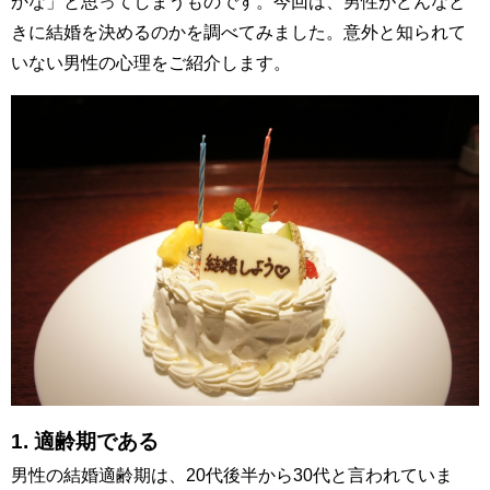
かな」と思ってしまうものです。今回は、男性がどんなと
きに結婚を決めるのかを調べてみました。意外と知られて
いない男性の心理をご紹介します。
1. 適齢期である
男性の結婚適齢期は、20代後半から30代と言われていま