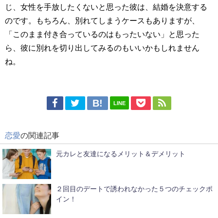
じ、女性を手放したくないと思った彼は、結婚を決意する
のです。もちろん、別れてしまうケースもありますが、
「このまま付き合っているのはもったいない」と思った
ら、彼に別れを切り出してみるのもいいかもしれません
ね。
LINE
恋愛
の関連記事
元カレと友達になるメリット＆デメリット
２回目のデートで誘われなかった５つのチェックポ
イン！