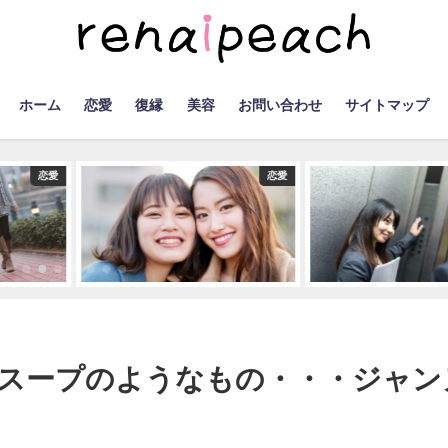
ホーム
恋愛
復縁
美容
お問い合わせ
サイトマップ
恋愛
恋愛
スープのようなもの・・・ジャン