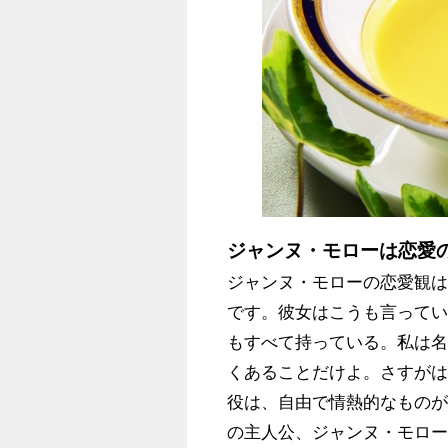
ジャンヌ・モローは恋愛
ジャンヌ・モローの恋愛観
です。彼女はこうも言ってい
もすべて持っている。私は
くあることだけよ。さすが
役は、自由で情熱的なもの
の主人公、ジャンヌ・モロ